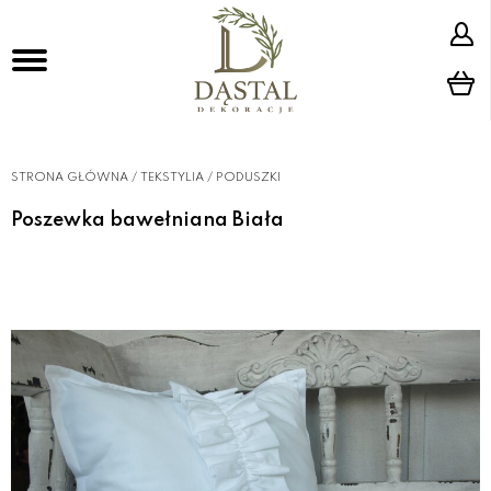
STRONA GŁÓWNA
/
TEKSTYLIA
/
PODUSZKI
Poszewka bawełniana Biała