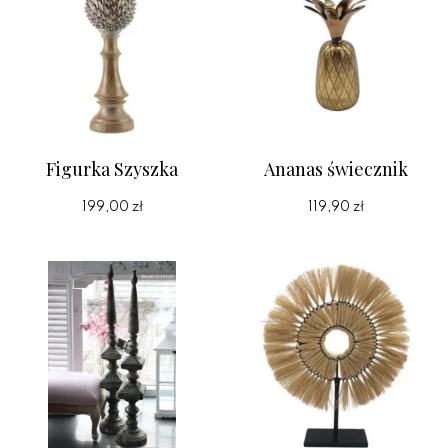
Figurka Szyszka
Ananas świecznik
199,00 zł
119,90 zł