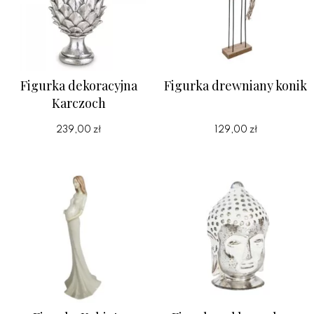
Figurka dekoracyjna
Figurka drewniany konik
Karczoch
239,00 zł
129,00 zł