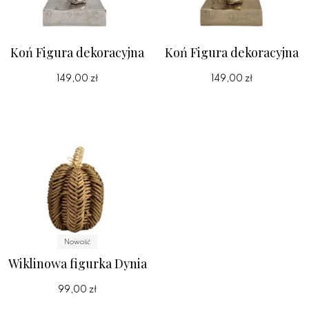
Koń Figura dekoracyjna
Koń Figura dekoracyjna
149,00 zł
149,00 zł
Nowość
Wiklinowa figurka Dynia
99,00 zł