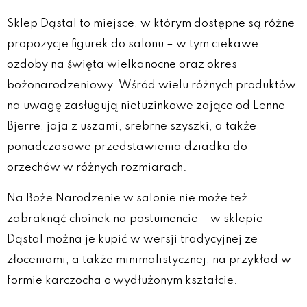
Sklep Dąstal to miejsce, w którym dostępne są różne
propozycje figurek do salonu – w tym ciekawe
ozdoby na święta wielkanocne oraz okres
bożonarodzeniowy. Wśród wielu różnych produktów
na uwagę zasługują nietuzinkowe zające od Lenne
Bjerre, jaja z uszami, srebrne szyszki, a także
ponadczasowe przedstawienia dziadka do
orzechów w różnych rozmiarach.
Na Boże Narodzenie w salonie nie może też
zabraknąć choinek na postumencie – w sklepie
Dąstal można je kupić w wersji tradycyjnej ze
złoceniami, a także minimalistycznej, na przykład w
formie karczocha o wydłużonym kształcie.