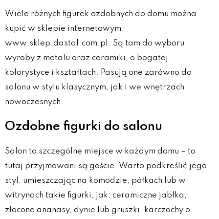
Wiele różnych figurek ozdobnych do domu można
kupić w sklepie internetowym
www.sklep.dastal.com.pl. Są tam do wyboru
wyroby z metalu oraz ceramiki, o bogatej
kolorystyce i kształtach. Pasują one zarówno do
salonu w stylu klasycznym, jak i we wnętrzach
nowoczesnych.
Ozdobne figurki do salonu
Salon to szczególne miejsce w każdym domu – to
tutaj przyjmowani są goście. Warto podkreślić jego
styl, umieszczając na komodzie, półkach lub w
witrynach takie figurki, jak: ceramiczne jabłka,
złocone ananasy, dynie lub gruszki, karczochy o