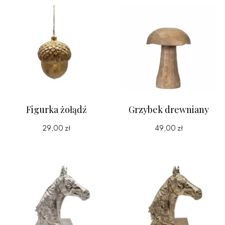
Figurka żołądź
Grzybek drewniany
29,00 zł
49,00 zł