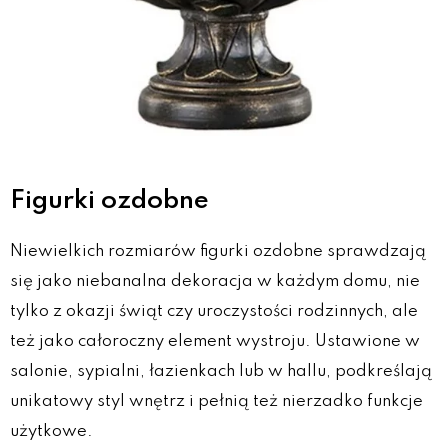
Figurki ozdobne
Niewielkich rozmiarów figurki ozdobne sprawdzają
się jako niebanalna dekoracja w każdym domu, nie
tylko z okazji świąt czy uroczystości rodzinnych, ale
też jako całoroczny element wystroju. Ustawione w
salonie, sypialni, łazienkach lub w hallu, podkreślają
unikatowy styl wnętrz i pełnią też nierzadko funkcje
użytkowe.