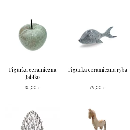
Figurka ceramiczna
Figurka ceramiczna ryba
Jabłko
35,00 zł
79,00 zł