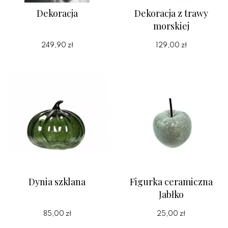
Dekoracja
Dekoracja z trawy
morskiej
249,90 zł
129,00 zł
Dynia szklana
Figurka ceramiczna
Jabłko
85,00 zł
25,00 zł