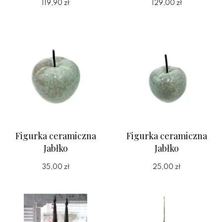
119,90 zł
129,00 zł
Figurka ceramiczna
Figurka ceramiczna
Jabłko
Jabłko
35,00 zł
25,00 zł