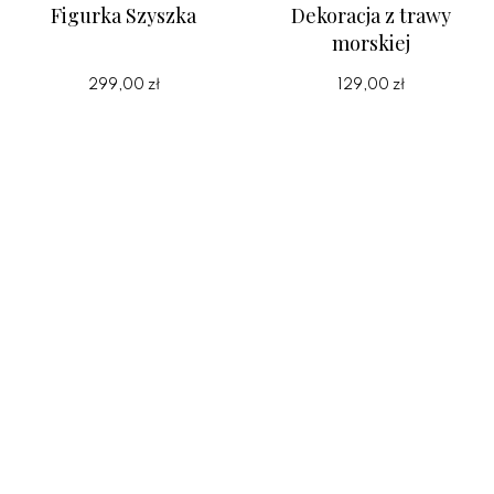
Figurka Szyszka
Dekoracja z trawy
morskiej
299,00 zł
129,00 zł