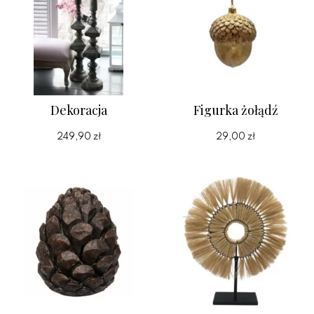
Dekoracja
Figurka żołądź
249,90 zł
29,00 zł