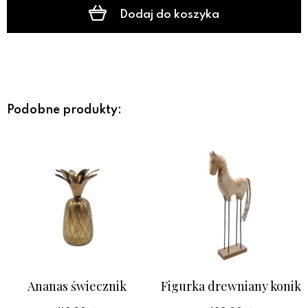
Dodaj do koszyka
Podobne produkty:
Ananas świecznik
Figurka drewniany konik