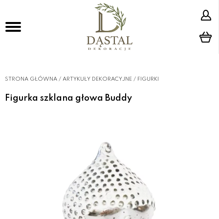
STRONA GŁÓWNA
/
ARTYKUŁY DEKORACYJNE
/
FIGURKI
Figurka szklana głowa Buddy