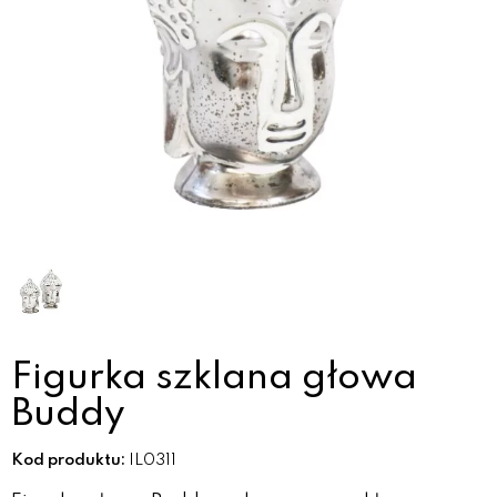
Figurka szklana głowa
Buddy
Kod produktu:
IL0311