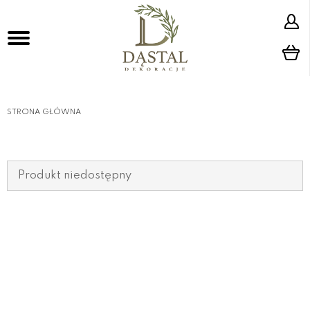
STRONA GŁÓWNA
Produkt niedostępny