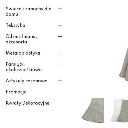
Świece i zapachy dla
domu
Tekstylia
Odzież lniana,
akcesoria
Metaloplastyka
Pamiątki
okolicznościowe
Artykuły sezonowe
Promocje
Kwiaty Dekoracyjne