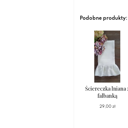
Podobne produkty:
Ściereczka lniana 
falbanką
29,00 zł