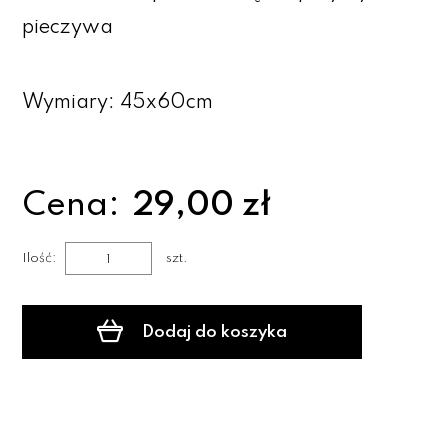
pieczywa
Wymiary: 45x60cm
Cena:
29,00 zł
Ilość:
szt.
Dodaj do koszyka