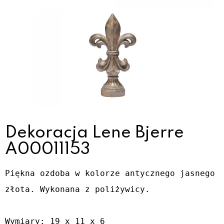
Dekoracja Lene Bjerre
A00011153
Piękna ozdoba w kolorze antycznego jasnego 
złota. Wykonana z poliżywicy.
Wymiary: 19 x 11 x 6