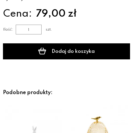
Cena:
79,00 zł
Ilość:
szt.
Dodaj do koszyka
Podobne produkty: