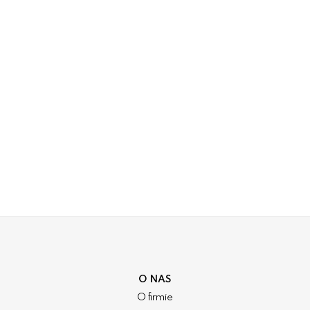
O NAS
O firmie