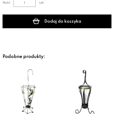
Ilość:
szt.
Dodaj do koszyka
Podobne produkty: