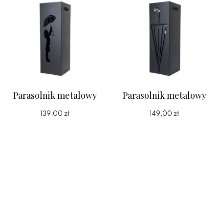
Parasolnik metalowy
Parasolnik metalowy
139,00 zł
149,00 zł