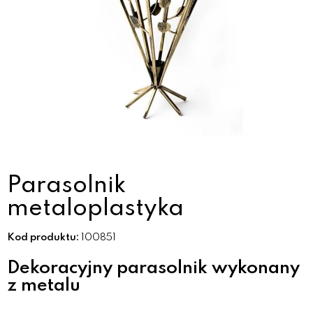
Parasolnik
metaloplastyka
Kod produktu:
100851
Dekoracyjny parasolnik wykonany
z metalu