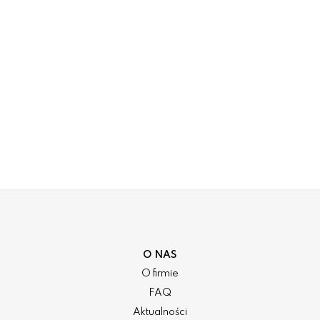
O NAS
O firmie
FAQ
Aktualności