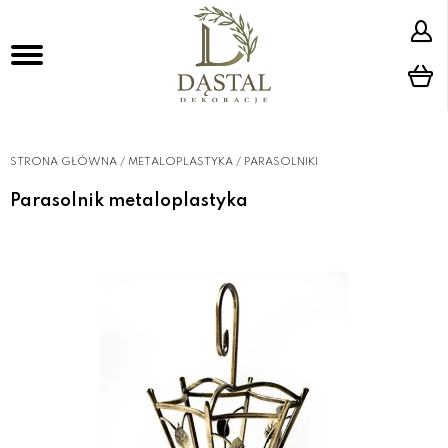
STRONA GŁÓWNA
/
METALOPLASTYKA
/
PARASOLNIKI
Parasolnik metaloplastyka