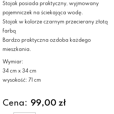
Stojak posiada praktyczny, wyjmowany
pojemniczek na ściekająca wodę.
Stojak w kolorze czarnym przecierany złotą
farbą
Bardzo praktyczna ozdoba każdego
mieszkania.
Wymiar:
34 cm x 34 cm
wysokość: 71 cm
Cena:
99,00 zł