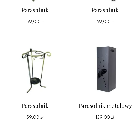
Parasolnik
Parasolnik
59,00 zł
69,00 zł
Parasolnik
Parasolnik metalowy
59,00 zł
139,00 zł