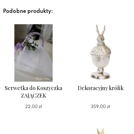
Podobne produkty:
Serwetka do Koszyczka
Dekoracyjny królik
ZAJĄCZEK
22,00 zł
359,00 zł