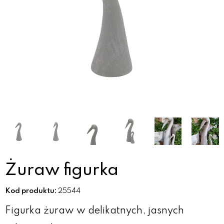
Żuraw figurka
Kod produktu:
25544
Figurka żuraw w delikatnych, jasnych