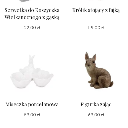
Serwetka do Koszyczka
Królik stojący z fajką
Wielkanocnego z gąską
22,00 zł
119,00 zł
Miseczka porcelanowa
Figurka zając
59,00 zł
69,00 zł