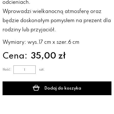
odcieniach.
Wprowadzi wielkanocną atmosferę oraz
będzie doskonałym pomysłem na prezent dla
rodziny lub przyjaciół.
Wymiary: wys.17 cm x szer.6 cm
Cena:
35,00 zł
Ilość:
szt.
Dodaj do koszyka