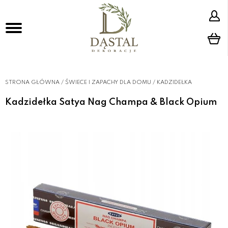
STRONA GŁÓWNA
/
ŚWIECE I ZAPACHY DLA DOMU
/
KADZIDEŁKA
Kadzidełka Satya Nag Champa & Black Opium