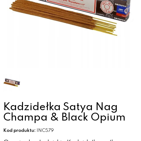
Kadzidełka Satya Nag
Champa & Black Opium
Kod produktu:
INC579