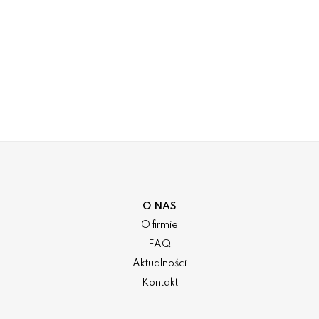
O NAS
O firmie
FAQ
Aktualności
Kontakt