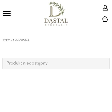
STRONA GŁÓWNA
Produkt niedostępny