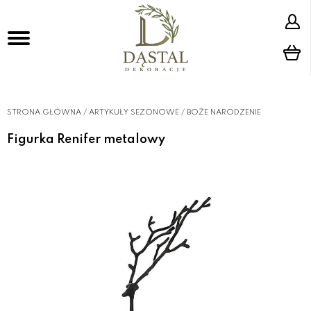
STRONA GŁÓWNA
/
ARTYKUŁY SEZONOWE
/
BOŻE NARODZENIE
Figurka Renifer metalowy