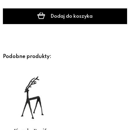
Dodaj do koszyka
Podobne produkty: