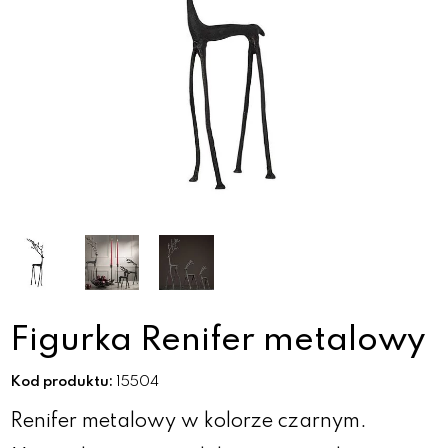
Figurka Renifer metalowy
Kod produktu:
15504
Renifer metalowy w kolorze czarnym.