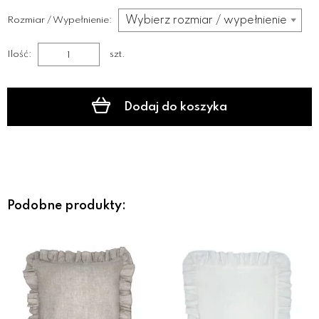
Rozmiar / Wypełnienie:
Ilość:
szt.
Dodaj do koszyka
Podobne produkty: