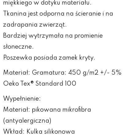
miękkiego w dotyku materiału.
Tkanina jest odporna na ścieranie i na
zadrapania zwierząt.
Bardziej wytrzymała na promienie
słoneczne.
Poszewka posiada zamek kryty.
Materiał: Gramatura: 450 g/m2 +/- 5%
Oeko Tex® Standard 100
Wypełnienie:
Materiał: pikowana mikrofibra
(antyalergiczna)
Wkład: Kulka silikonowa