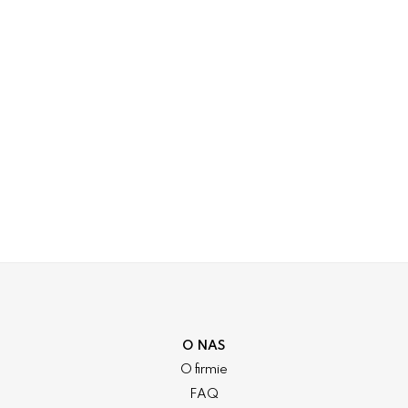
O NAS
O firmie
FAQ