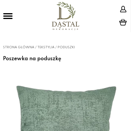
STRONA GŁÓWNA
/
TEKSTYLIA
/
PODUSZKI
Poszewka na poduszkę