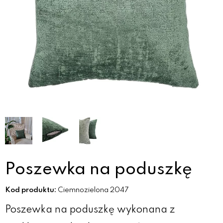
Poszewka na poduszkę
Kod produktu:
Ciemnozielona 2047
Poszewka na poduszkę wykonana z