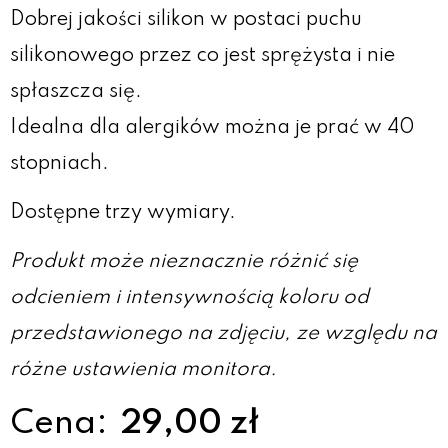
Dobrej jakości silikon w postaci puchu
silikonowego przez co jest sprężysta i nie
spłaszcza się.
Idealna dla alergików można je prać w 40
stopniach.
Dostępne trzy wymiary.
Produkt może nieznacznie różnić się
odcieniem i intensywnością koloru od
przedstawionego na zdjęciu, ze względu na
różne ustawienia monitora.
Cena:
29,00 zł