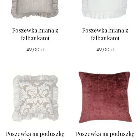
Poszewka lniana z
Poszewka lniana z
falbankami
falbankami
49,00 zł
49,00 zł
Poszewka na poduszkę
Poszewka na poduszkę