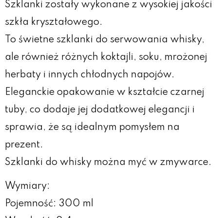
Szklanki zostały wykonane z wysokiej jakości
szkła kryształowego.
To świetne szklanki do serwowania whisky,
ale również różnych koktajli, soku, mrożonej
herbaty i innych chłodnych napojów.
Eleganckie opakowanie w kształcie czarnej
tuby, co dodaje jej dodatkowej elegancji i
sprawia, że są idealnym pomysłem na
prezent.
Szklanki do whisky można myć w zmywarce.
Wymiary:
Pojemność: 300 ml