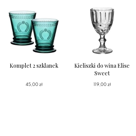
Komplet 2 szklanek
Kieliszki do wina Elise
Sweet
45,00 zł
119,00 zł