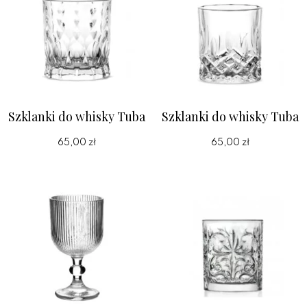
Szklanki do whisky Tuba
Szklanki do whisky Tuba
65,00 zł
65,00 zł