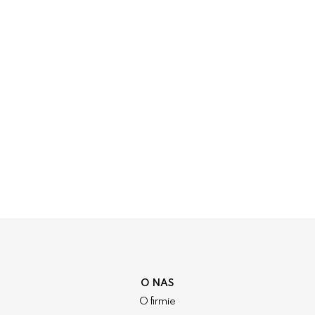
O NAS
O firmie