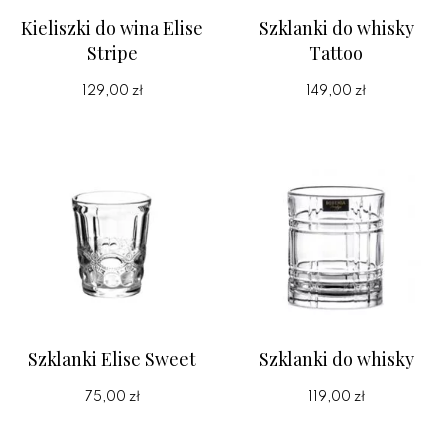
Kieliszki do wina Elise
Szklanki do whisky
Stripe
Tattoo
129,00 zł
149,00 zł
Szklanki Elise Sweet
Szklanki do whisky
75,00 zł
119,00 zł