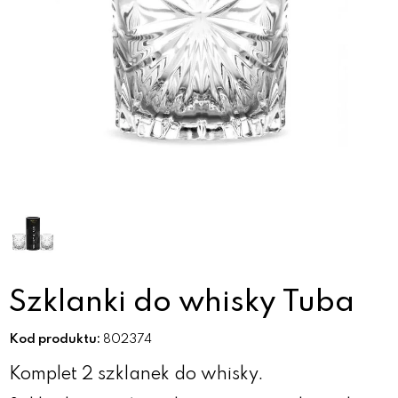
Szklanki do whisky Tuba
Kod produktu:
802374
Komplet 2 szklanek do whisky.