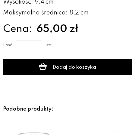
Wysokość: 9,4 cm
Maksymalna średnica: 8,2 cm
Cena:
65,00 zł
Ilość:
szt.
Dodaj do koszyka
Podobne produkty: