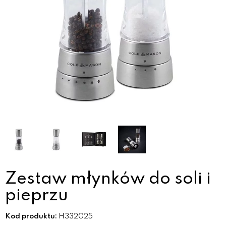
Zestaw młynków do soli i
pieprzu
Kod produktu:
H332025