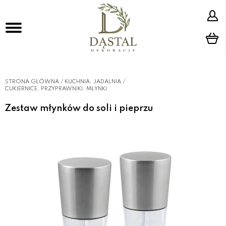
STRONA GŁÓWNA
/
KUCHNIA, JADALNIA
/
CUKIERNICE, PRZYPRAWNIKI, MŁYNKI
Zestaw młynków do soli i pieprzu