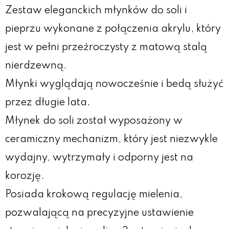
Zestaw eleganckich młynków do soli i
pieprzu wykonane z połączenia akrylu, który
jest w pełni przeźroczysty z matową stalą
nierdzewną.
Młynki wyglądają nowocześnie i bedą służyć
przez długie lata.
Młynek do soli został wyposażony w
ceramiczny mechanizm, który jest niezwykle
wydajny, wytrzymały i odporny jest na
korozję.
Posiada krokową regulację mielenia,
pozwalającą na precyzyjne ustawienie