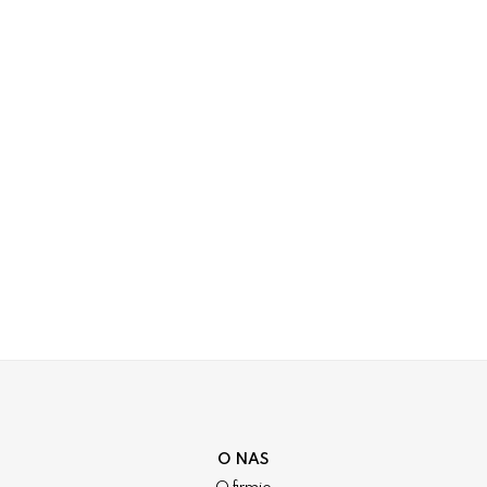
O NAS