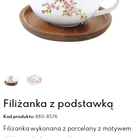
Filiżanka z podstawką
Kod produktu:
880-8576
Filiżanka
wykonana z porcelany z motywem