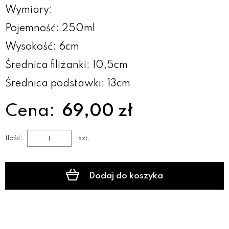
Wymiary:
Pojemność: 250ml
Wysokość: 6cm
Średnica filiżanki: 10,5cm
Średnica podstawki: 13cm
Cena:
69,00 zł
Ilość:
szt.
Dodaj do koszyka