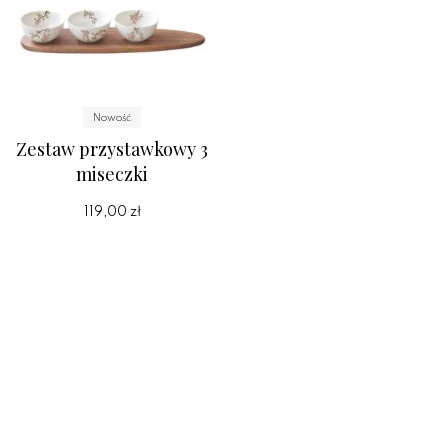
Nowość
Zestaw przystawkowy 3
miseczki
119,00 zł