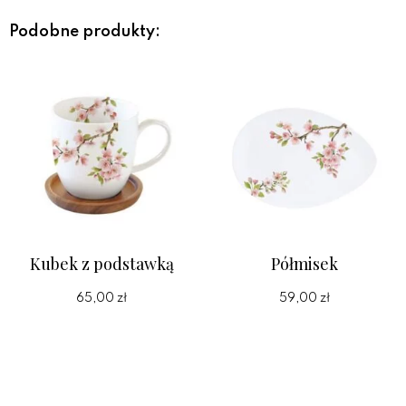
Podobne produkty:
Kubek z podstawką
Półmisek
65,00 zł
59,00 zł