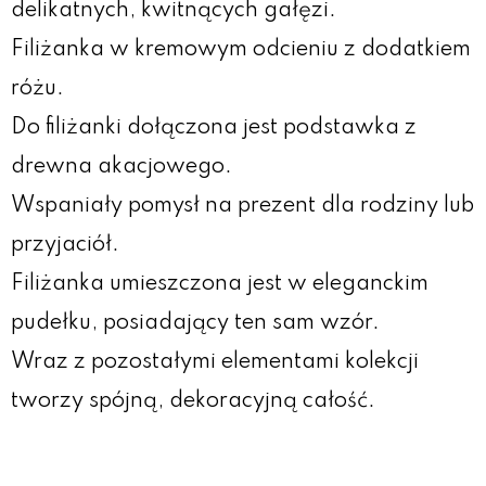
delikatnych, kwitnących gałęzi.
Filiżanka w kremowym odcieniu z dodatkiem
różu.
Do filiżanki dołączona jest podstawka z
drewna akacjowego.
Wspaniały pomysł na prezent dla rodziny lub
przyjaciół.
Filiżanka umieszczona jest w eleganckim
pudełku, posiadający ten sam wzór.
Wraz z pozostałymi elementami kolekcji
tworzy spójną, dekoracyjną całość.