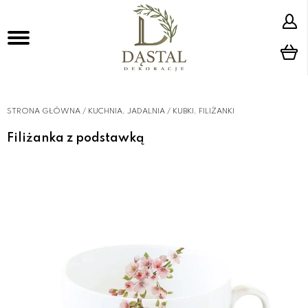
STRONA GŁÓWNA
/
KUCHNIA, JADALNIA
/
KUBKI, FILIŻANKI
Filiżanka z podstawką