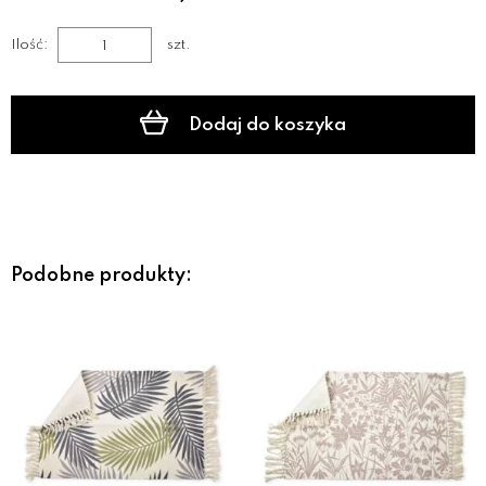
Ilość:
szt.
Dodaj do koszyka
Podobne produkty: