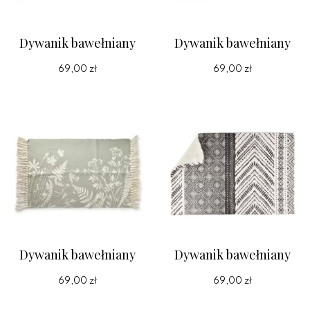
Dywanik bawełniany
Dywanik bawełniany
69,00 zł
69,00 zł
Dywanik bawełniany
Dywanik bawełniany
69,00 zł
69,00 zł