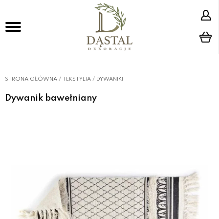
STRONA GŁÓWNA
/
TEKSTYLIA
/
DYWANIKI
Dywanik bawełniany