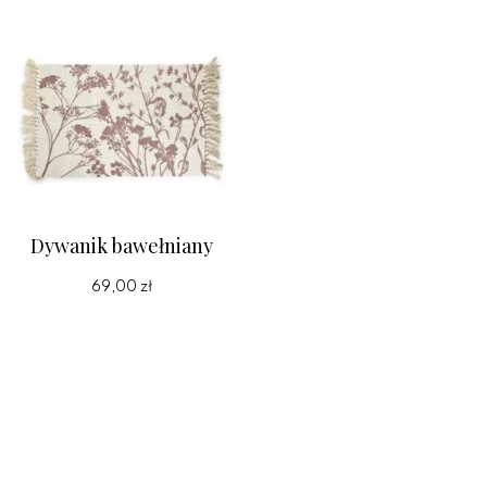
Dywanik bawełniany
69,00 zł