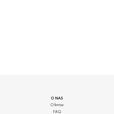
O NAS
O firmie
FAQ