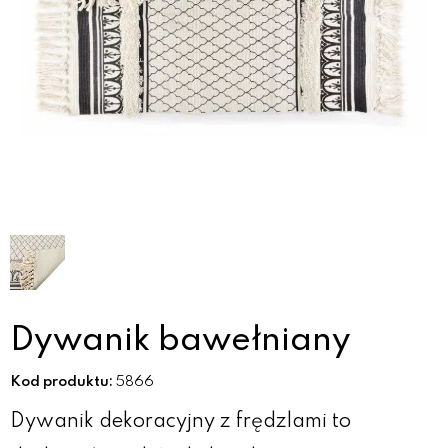
Dywanik bawełniany
Kod produktu:
5866
Dywanik dekoracyjny z frędzlami to