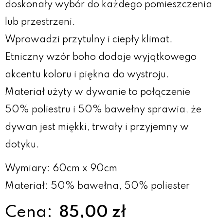
doskonały wybór do każdego pomieszczenia
lub przestrzeni.
Wprowadzi przytulny i ciepły klimat.
Etniczny wzór boho dodaje wyjątkowego
akcentu koloru i piękna do wystroju.
Materiał użyty w dywanie to połączenie
50% poliestru i 50% bawełny sprawia, że
dywan jest miękki, trwały i przyjemny w
dotyku.
Wymiary: 60cm x 90cm
Materiał: 50% bawełna, 50% poliester
Cena:
85,00 zł