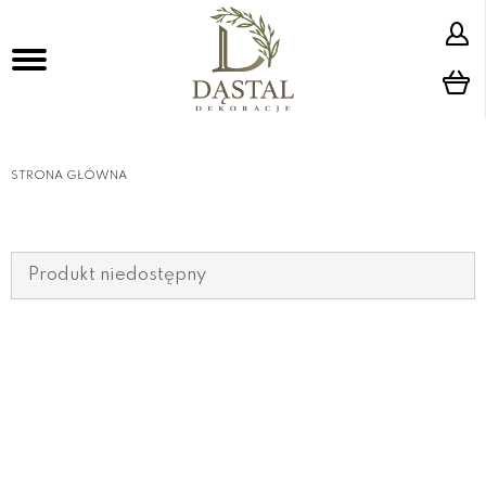
STRONA GŁÓWNA
Produkt niedostępny