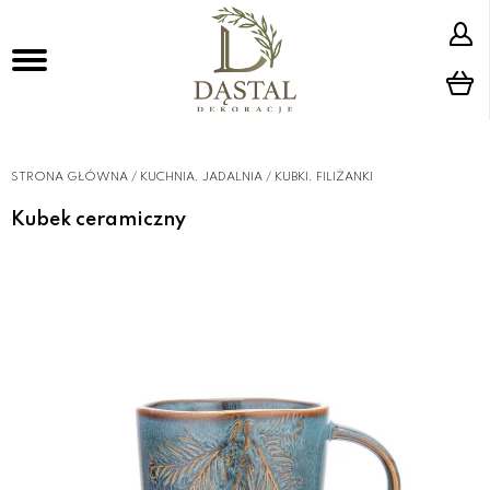
STRONA GŁÓWNA
/
KUCHNIA, JADALNIA
/
KUBKI, FILIŻANKI
Kubek ceramiczny