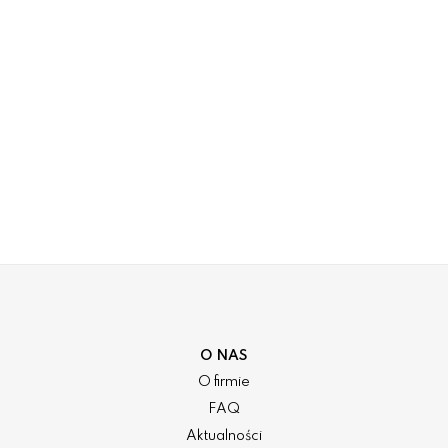
O NAS
O firmie
FAQ
Aktualności