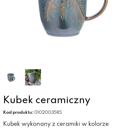
Kubek ceramiczny
Kod produktu:
0102003585
Kubek wykonany z ceramiki w kolorze