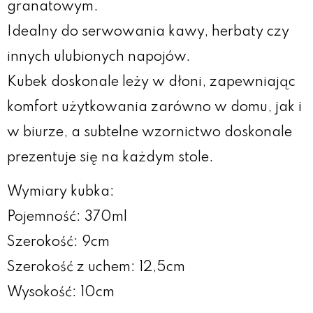
granatowym.
Idealny do serwowania kawy, herbaty czy
innych ulubionych napojów.
Kubek doskonale leży w dłoni, zapewniając
komfort użytkowania zarówno w domu, jak i
w biurze, a subtelne wzornictwo doskonale
prezentuje się na każdym stole.
Wymiary kubka:
Pojemność: 370ml
Szerokość: 9cm
Szerokość z uchem: 12,5cm
Wysokość: 10cm