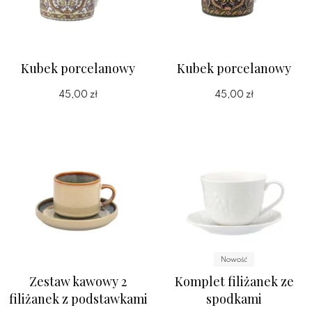
Kubek porcelanowy
Kubek porcelanowy
45,00 zł
45,00 zł
Nowość
Zestaw kawowy 2
Komplet filiżanek ze
filiżanek z podstawkami
spodkami