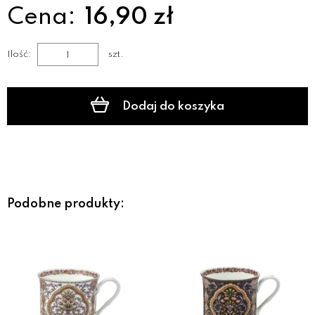
Cena:
16,90 zł
Ilość:
szt.
Dodaj do koszyka
Podobne produkty: