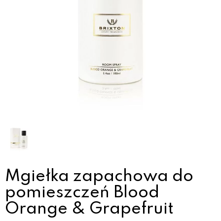
Mgiełka zapachowa do
pomieszczeń Blood
Orange & Grapefruit