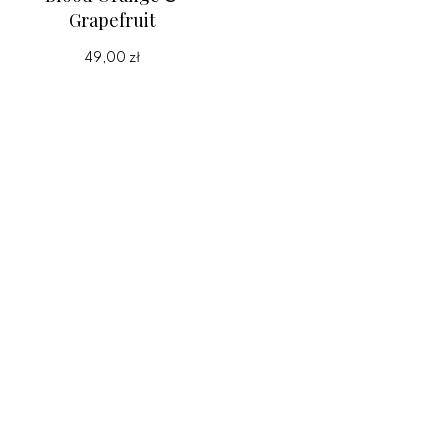
Grapefruit
49,00 zł