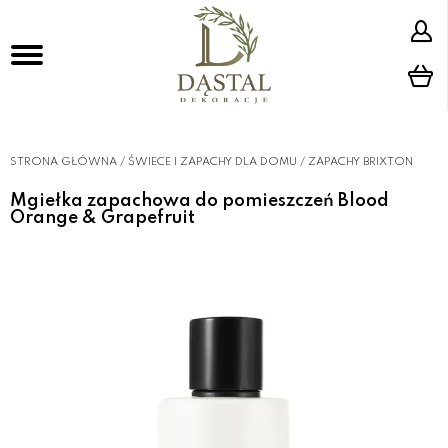
STRONA GŁÓWNA
/
ŚWIECE I ZAPACHY DLA DOMU
/
ZAPACHY BRIXTON
Mgiełka zapachowa do pomieszczeń Blood
Orange & Grapefruit