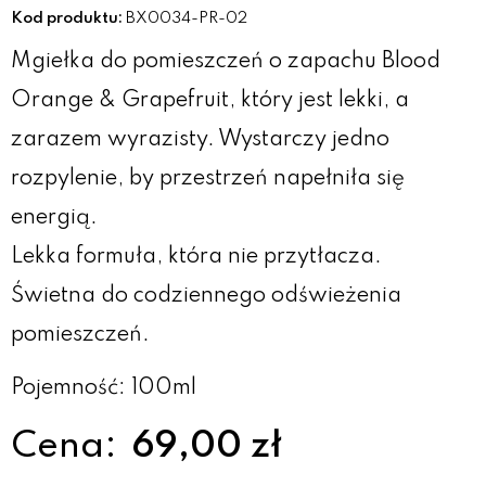
Kod produktu:
BX0034-PR-02
Mgiełka do pomieszczeń o zapachu Blood
Orange & Grapefruit, który jest lekki, a
zarazem wyrazisty. Wystarczy jedno
rozpylenie, by przestrzeń napełniła się
energią.
Lekka formuła, która nie przytłacza.
Świetna do codziennego odświeżenia
pomieszczeń.
Pojemność: 100ml
Cena:
69,00 zł