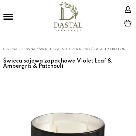
STRONA GŁÓWNA
/
ŚWIECE I ZAPACHY DLA DOMU
/
ZAPACHY BRIXTON
Świeca sojowa zapachowa Violet Leaf &
Ambergris & Patchouli