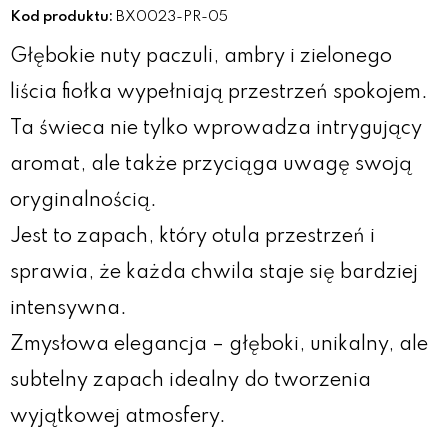
Kod produktu:
BX0023-PR-05
Głębokie nuty paczuli, ambry i zielonego
liścia fiołka wypełniają przestrzeń spokojem.
Ta świeca nie tylko wprowadza intrygujący
aromat, ale także przyciąga uwagę swoją
oryginalnością.
Jest to zapach, który otula przestrzeń i
sprawia, że każda chwila staje się bardziej
intensywna.
Zmysłowa elegancja – głęboki, unikalny, ale
subtelny zapach idealny do tworzenia
wyjątkowej atmosfery.