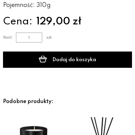
Pojemność: 310g
Cena:
129,00 zł
Ilość:
szt.
Dodaj do koszyka
Podobne produkty: