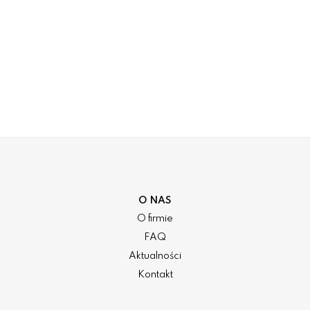
O NAS
O firmie
FAQ
Aktualności
Kontakt