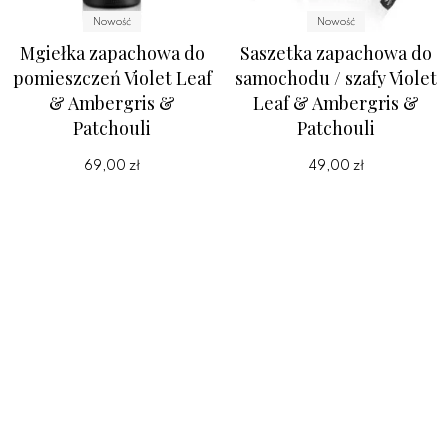
Nowość
Nowość
Mgiełka zapachowa do
Saszetka zapachowa do
pomieszczeń Violet Leaf
samochodu / szafy Violet
& Ambergris &
Leaf & Ambergris &
Patchouli
Patchouli
69,00 zł
49,00 zł