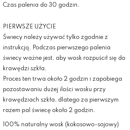
Czas palenia do 30 godzin.
PIERWSZE UŻYCIE
Świecy należy używać tylko zgodnie z
instrukcją. Podczas pierwszego palenia
świecy ważne jest, aby wosk rozpuścił się do
krawędzi szkła.
Proces ten trwa około 2 godzin i zapobiega
pozostawaniu dużej ilości wosku przy
krawędziach szkła, dlatego za pierwszym
razem pal świecę około 2 godzin.
100% naturalny wosk (kokosowo-sojowy)