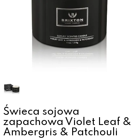
Świeca sojowa
zapachowa Violet Leaf &
Ambergris & Patchouli