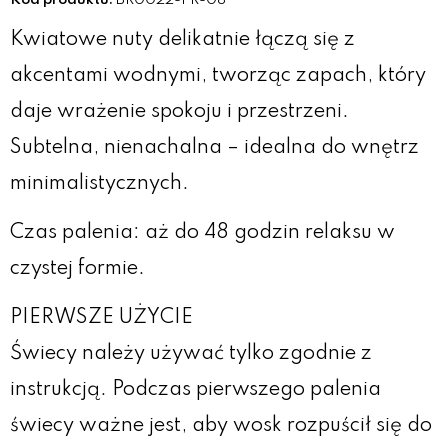
Kwiatowe nuty delikatnie łączą się z
akcentami wodnymi, tworząc zapach, który
daje wrażenie spokoju i przestrzeni.
Subtelna, nienachalna – idealna do wnętrz
minimalistycznych.
Czas palenia: aż do 48 godzin relaksu w
czystej formie.
PIERWSZE UŻYCIE
Świecy należy używać tylko zgodnie z
instrukcją. Podczas pierwszego palenia
świecy ważne jest, aby wosk rozpuścił się do