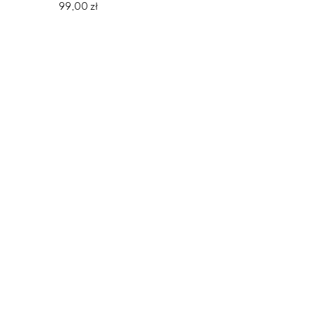
99,00 zł