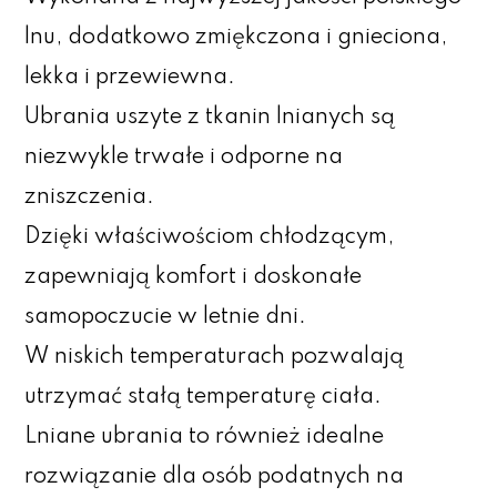
lnu, dodatkowo zmiękczona i gnieciona,
lekka i przewiewna.
Ubrania uszyte z tkanin lnianych są
niezwykle trwałe i odporne na
zniszczenia.
Dzięki właściwościom chłodzącym,
zapewniają komfort i doskonałe
samopoczucie w letnie dni.
W niskich temperaturach pozwalają
utrzymać stałą temperaturę ciała.
Lniane ubrania to również idealne
rozwiązanie dla osób podatnych na