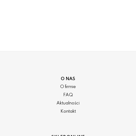
O NAS
O firmie
FAQ
Aktualności
Kontakt