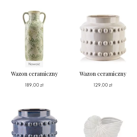
Nowość
Wazon ceramiczny
Wazon ceramiczny
189,00 zł
129,00 zł