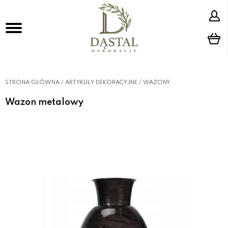
STRONA GŁÓWNA
/
ARTYKUŁY DEKORACYJNE
/
WAZONY
Wazon metalowy