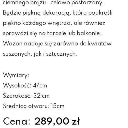
ciemnego brązu, celowo postarzany.
Będzie piękną dekoracją, która podkreśli
piękno każdego wnętrza, ale również
sprawdzi się na tarasie lub balkonie.
Wazon nadaje się zarówno do kwiatów
suszonych, jak i sztucznych.
Wymiary:
Wysokość: 47cm
Szerokość: 32 cm
Średnica otworu: 15cm
Cena:
289,00 zł