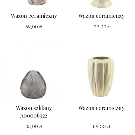
Wazon ceramiczny
Wazon ceramicnzy
69,00 zł
129,00 zł
Wazon szklany
Wazon ceramiczny
A00006922
35,00 zł
119,00 zł