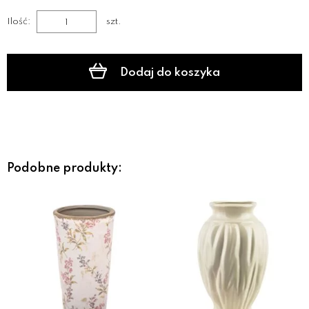
Ilość:
szt.
Dodaj do koszyka
Podobne produkty: