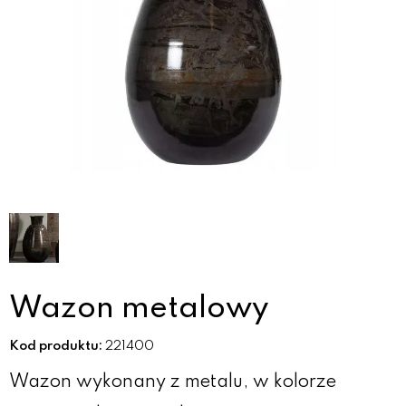
Wazon metalowy
Kod produktu:
221400
Wazon wykonany z metalu, w kolorze