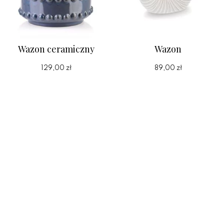
Wazon ceramiczny
Wazon
129,00 zł
89,00 zł