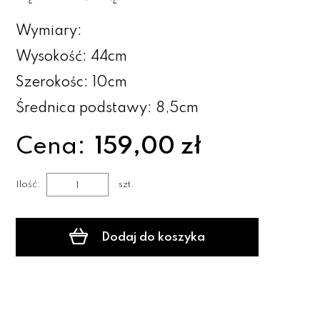
Wymiary:
Wysokość: 44cm
Szerokośc: 10cm
Średnica podstawy: 8,5cm
Cena:
159,00 zł
Ilość:
szt.
Dodaj do koszyka