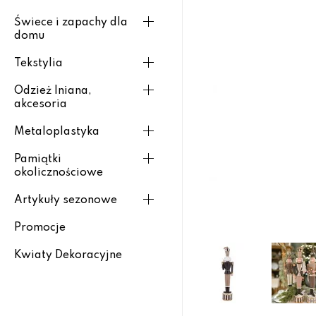
Świece i zapachy dla
domu
Tekstylia
Odzież lniana,
akcesoria
Metaloplastyka
Pamiątki
okolicznościowe
Artykuły sezonowe
Promocje
Kwiaty Dekoracyjne