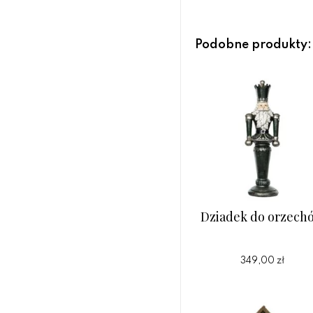
Podobne produkty:
Dziadek do orzech
349,00 zł