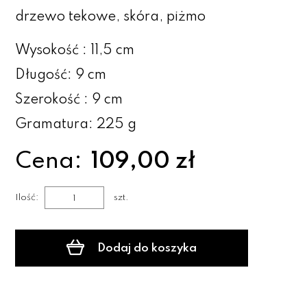
drzewo tekowe, skóra, piżmo
Wysokość : 11,5 cm
Długość: 9 cm
Szerokość : 9 cm
Gramatura: 225 g
Cena:
109,00 zł
Ilość:
szt.
Dodaj do koszyka