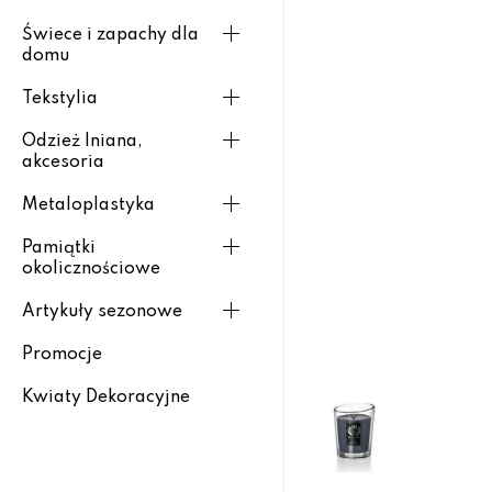
Świece i zapachy dla
domu
Tekstylia
Odzież lniana,
akcesoria
Metaloplastyka
Pamiątki
okolicznościowe
Artykuły sezonowe
Promocje
Kwiaty Dekoracyjne