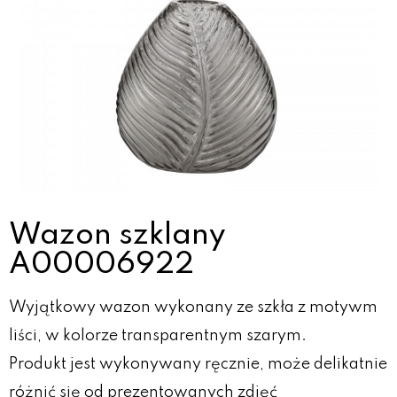
Wazon szklany
A00006922
Wyjątkowy wazon wykonany ze szkła z motywm
liści, w kolorze transparentnym szarym.
Produkt jest wykonywany ręcznie, może delikatnie
różnić się od prezentowanych zdjęć