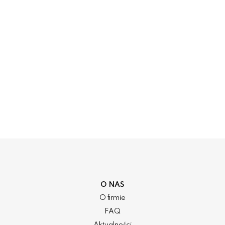
O NAS
O firmie
FAQ