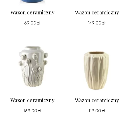
Wazon ceramiczny
Wazon ceramiczny
69,00 zł
149,00 zł
Wazon ceramiczny
Wazon ceramiczny
169,00 zł
119,00 zł