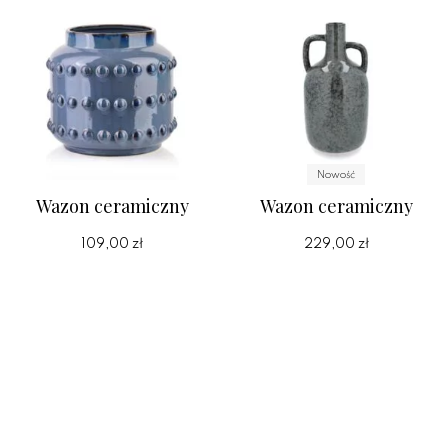
Nowość
Wazon ceramiczny
Wazon ceramiczny
109,00 zł
229,00 zł