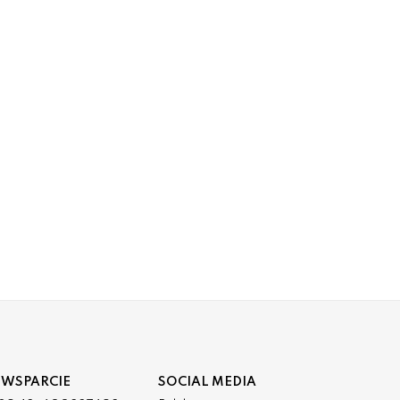
 WSPARCIE
SOCIAL MEDIA