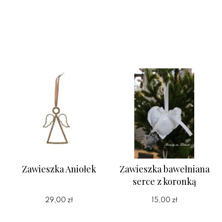
Zawieszka Aniołek
Zawieszka bawełniana
serce z koronką
29,00 zł
15,00 zł