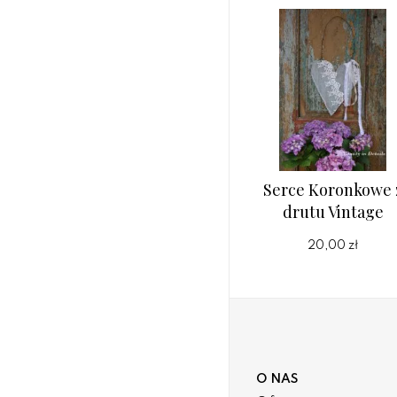
Serce Koronkowe 
drutu Vintage
20,00 zł
O NAS