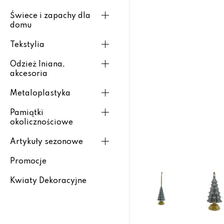
Świece i zapachy dla
domu
Tekstylia
Odzież lniana,
akcesoria
Metaloplastyka
Pamiątki
okolicznościowe
Artykuły sezonowe
Promocje
Kwiaty Dekoracyjne