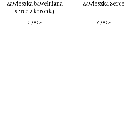
Zawieszka bawełniana
Zawieszka Serce
serce z koronką
15,00 zł
16,00 zł