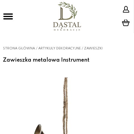
STRONA GŁÓWNA
/
ARTYKUŁY DEKORACYJNE
/
ZAWIESZKI
Zawieszka metalowa Instrument