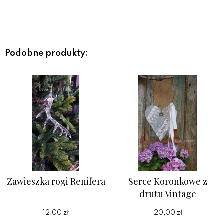
Podobne produkty:
Zawieszka rogi Renifera
Serce Koronkowe z
drutu Vintage
12,00 zł
20,00 zł