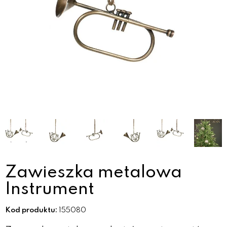
Zawieszka metalowa
Instrument
Kod produktu:
155080