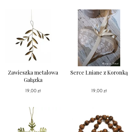
Zawieszka metalowa
Serce Lniane z Koronką
Gałązka
19,00 zł
19,00 zł