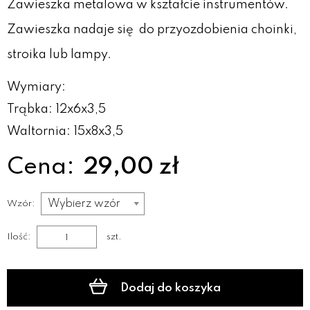
Zawieszka metalowa w kształcie instrumentów.
Zawieszka nadaje się do przyozdobienia choinki,
stroika lub lampy.
Wymiary:
Trąbka: 12x6x3,5
Waltornia: 15x8x3,5
Cena:
29,00 zł
Wzór:
Ilość:
szt.
Dodaj do koszyka